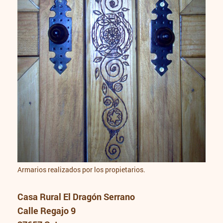
Armarios realizados por los propietarios.
Casa Rural El Dragón Serrano
Calle Regajo 9