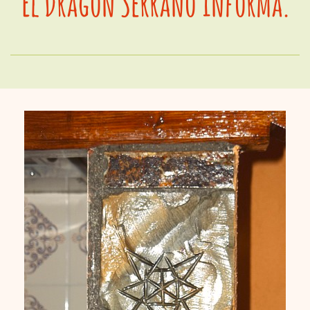
El Dragón Serrano informa.