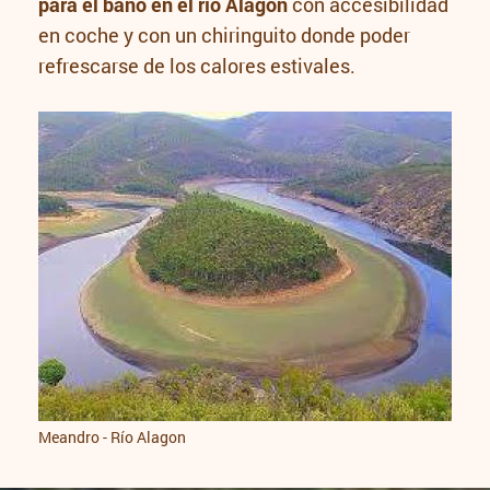
para el baño en el río Alagón
con accesibilidad
en coche y con un chiringuito donde poder
refrescarse de los calores estivales.
Meandro - Río Alagon