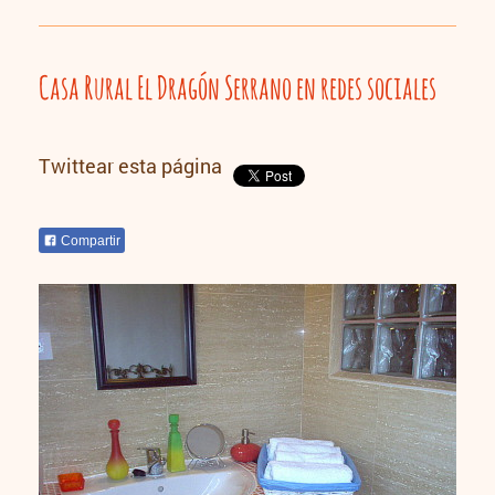
Casa Rural El Dragón Serrano en redes sociales
Twittear esta página
Compartir