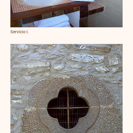
Servicio I.