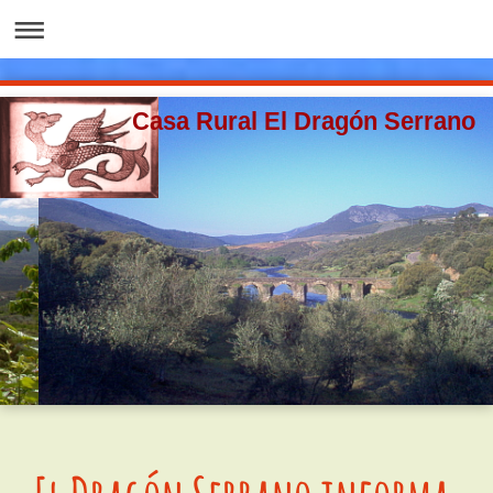
Casa Rural El Dragón Serrano